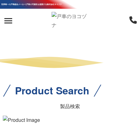
世界唯一の戸車総合メーカー|戸車の可能性を提案する株式会社ヨコヅナ
Product Search
製品検索