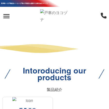
世界唯一の戸車総合メーカー|戸車の可能性を提案する株式会社ヨコヅナ
Intoroducing our
products
製品紹介