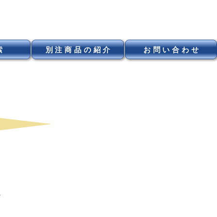
索
別注商品の紹介
お問い合わせ