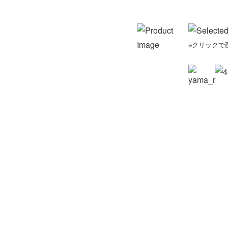
※クリックで