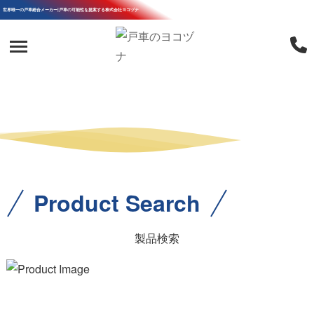
世界唯一の戸車総合メーカー|戸車の可能性を提案する株式会社ヨコヅナ
Product Search
製品検索