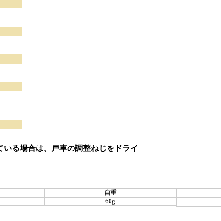
ている場合は、戸車の調整ねじをドライ
自重
60g