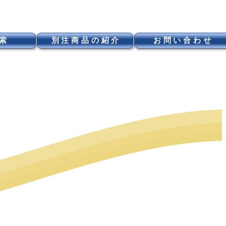
索
別注商品の紹介
お問い合わせ