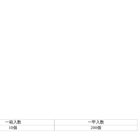
一箱入数
一甲入数
10個
200個