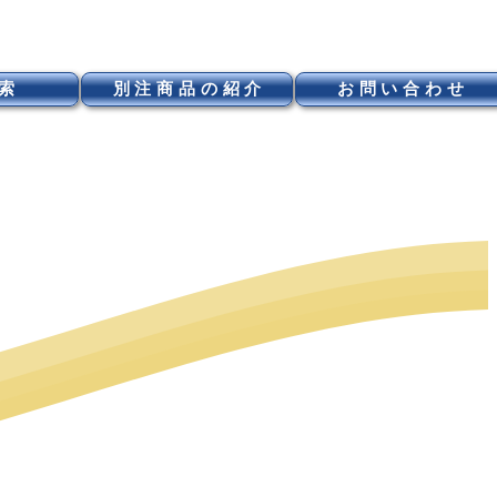
索
別注商品の紹介
お問い合わせ